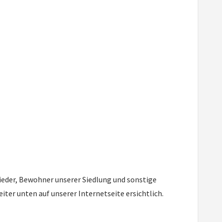
ieder, Bewohner unserer Siedlung und sonstige
ter unten auf unserer Internetseite ersichtlich.