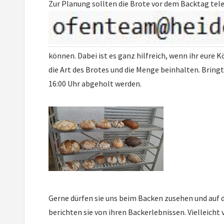
Zur Planung sollten die Brote vor dem Backtag tel
können. Dabei ist es ganz hilfreich, wenn ihr eure
die Art des Brotes und die Menge beinhalten. Bring
16:00 Uhr abgeholt werden.
Gerne dürfen sie uns beim Backen zusehen und auf d
berichten sie von ihren Backerlebnissen. Vielleicht