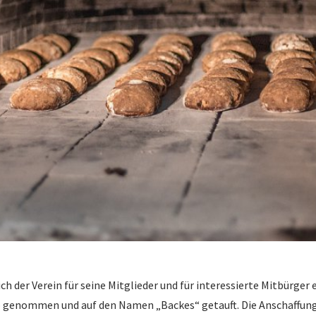
der Verein für seine Mitglieder und für interessierte Mitbürger
eb genommen und auf den Namen „Backes“ getauft. Die Anschaffung