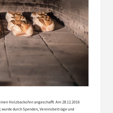
 einen Holzbackofen angeschafft. Am 28.12.2016
 wurde durch Spenden, Vereinsbeiträge und