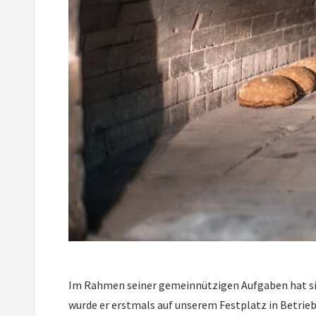
Im Rahmen seiner gemeinnützigen Aufgaben hat sich 
wurde er erstmals auf unserem Festplatz in Betri