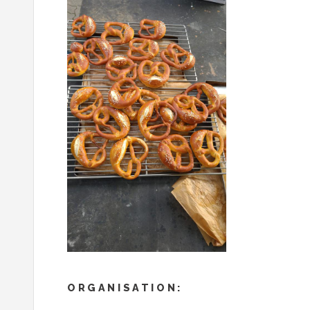
ORGANISATION: