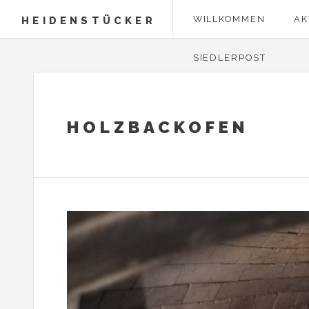
WILLKOMMEN
AK
HEIDENSTÜCKER
SIEDLERPOST
HOLZBACKOFEN