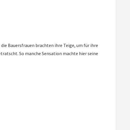
die Bauersfrauen brachten ihre Teige, um für ihre
etratscht. So manche Sensation machte hier seine