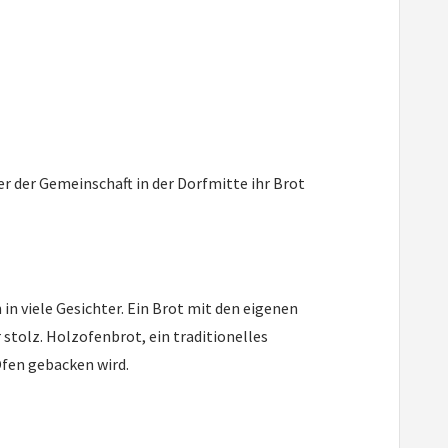
r der Gemeinschaft in der Dorfmitte ihr Brot
in viele Gesichter. Ein Brot mit den eigenen
stolz. Holzofenbrot, ein traditionelles
fen gebacken wird.