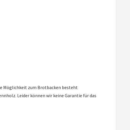
Die Möglichkeit zum Brotbacken besteht
nnholz. Leider können wir keine Garantie für das