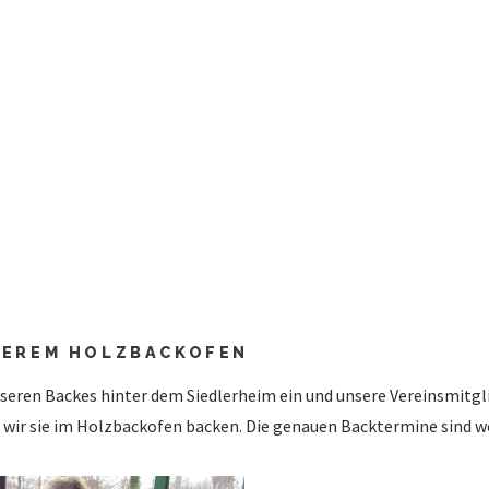
SEREM HOLZBACKOFEN
seren Backes hinter dem Siedlerheim ein und unsere Vereinsmitgl
 wir sie im Holzbackofen backen. Die genauen Backtermine sind wei