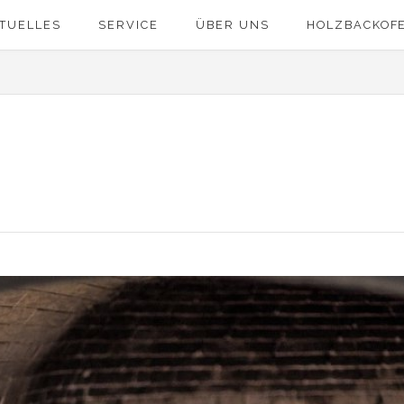
TUELLES
SERVICE
ÜBER UNS
HOLZBACKOF