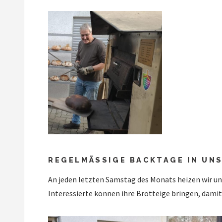
REGELMÄSSIGE BACKTAGE IN UN
An jeden letzten Samstag des Monats heizen wir un
Interessierte können ihre Brotteige bringen, damit