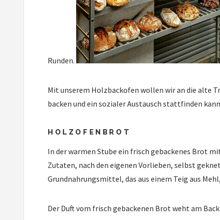
Runden.
Mit unserem Holzbackofen wollen wir an die alte Tr
backen und ein sozialer Austausch stattfinden ka
HOLZOFENBROT
In der warmen Stube ein frisch gebackenes Brot mit 
Zutaten, nach den eigenen Vorlieben, selbst geknet
Grundnahrungsmittel, das aus einem Teig aus Mehl
Der Duft vom frisch gebackenen Brot weht am Backt