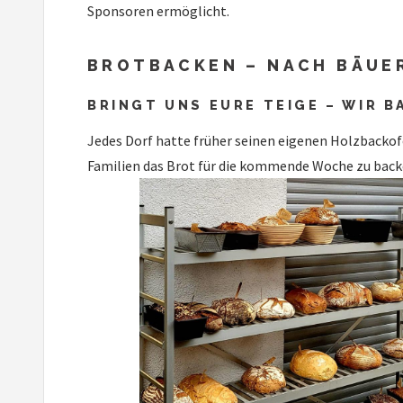
Sponsoren ermöglicht.
BROTBACKEN – NACH BÄUE
BRINGT UNS EURE TEIGE – WIR 
Jedes Dorf hatte früher seinen eigenen Holzbackofe
Familien das Brot für die kommende Woche zu backe