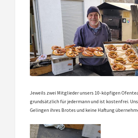
Jeweils zwei Mitglieder unsers 10-köpfigen Ofente
grundsätzlich für jedermann und ist kostenfrei. Un
Gelingen ihres Brotes und keine Haftung übernehm