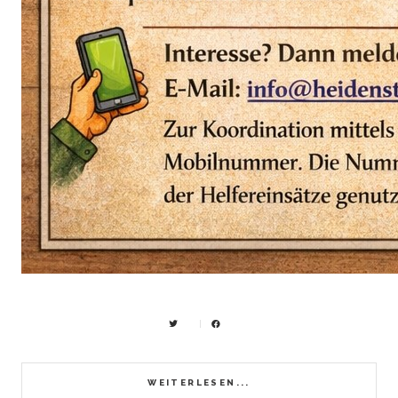
WEITERLESEN...