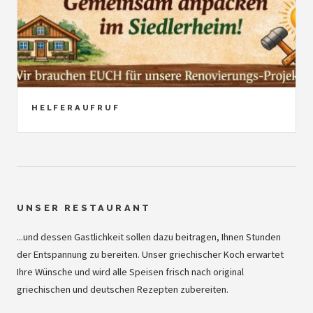
HELFERAUFRUF
UNSER RESTAURANT
...und dessen Gastlichkeit sollen dazu beitragen, Ihnen Stunden
der Entspannung zu bereiten. Unser griechischer Koch erwartet
Ihre Wünsche und wird alle Speisen frisch nach original
griechischen und deutschen Rezepten zubereiten.