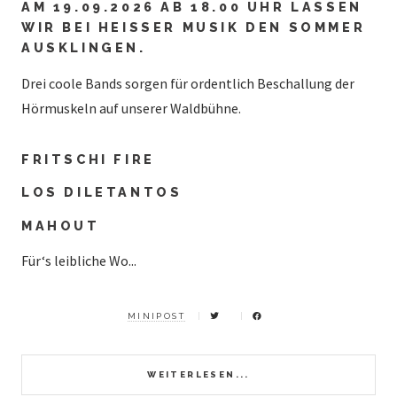
AM 19.09.2026 AB 18.00 UHR LASSEN
WIR BEI HEISSER MUSIK DEN SOMMER A
USKLINGEN.
Drei coole Bands sorgen für ordentlich Beschallung der
Hörmuskeln auf unserer Waldbühne.
FRITSCHI FIRE
LOS DILETANTOS
MAHOUT
Für‘s leibliche Wo...
MINIPOST
WEITERLESEN...