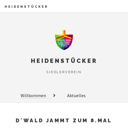
HEIDENSTÜCKER
HEIDENSTÜCKER
SIEDLERVEREIN
Willkommen
Aktuelles
D'WALD JAMMT ZUM 8.MAL