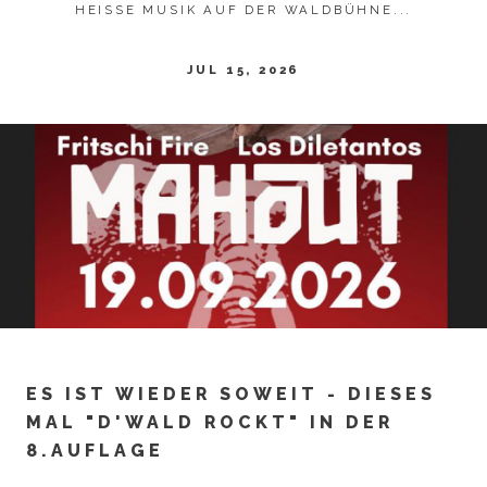
HEISSE MUSIK AUF DER WALDBÜHNE...
JUL 15, 2026
ES IST WIEDER SOWEIT - DIESES
MAL "D'WALD ROCKT" IN DER
8.AUFLAGE