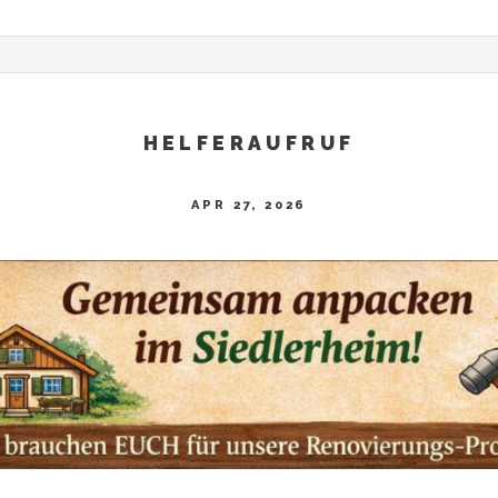
HELFERAUFRUF
APR 27, 2026