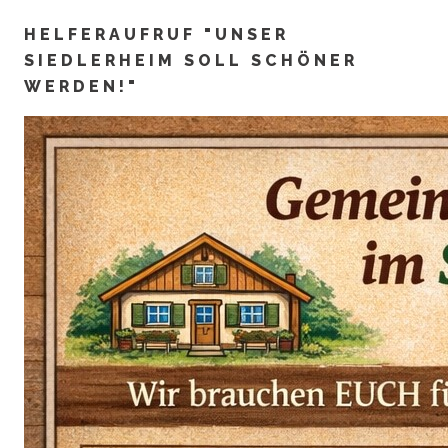
HELFERAUFRUF "UNSER
SIEDLERHEIM SOLL SCHÖNER
WERDEN!"